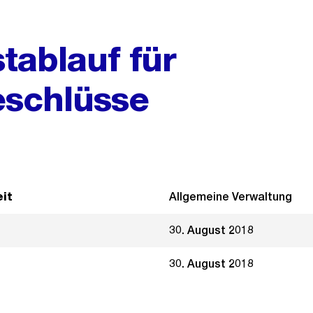
tablauf für
schlüsse
it
Allgemeine Verwaltung
30. August 2018
30. August 2018