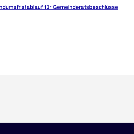
endumsfristablauf für Gemeinderatsbeschlüsse