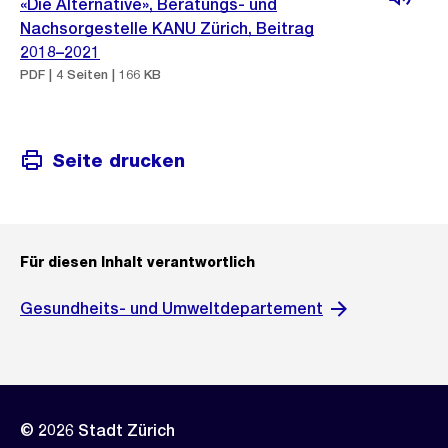
«Die Alternative», Beratungs- und
Nachsorgestelle KANU Zürich, Beitrag
2018–2021
PDF | 4 Seiten | 166 KB
Seite drucken
Für diesen Inhalt verantwortlich
Gesundheits- und Umweltdepartement
© 2026 Stadt Zürich