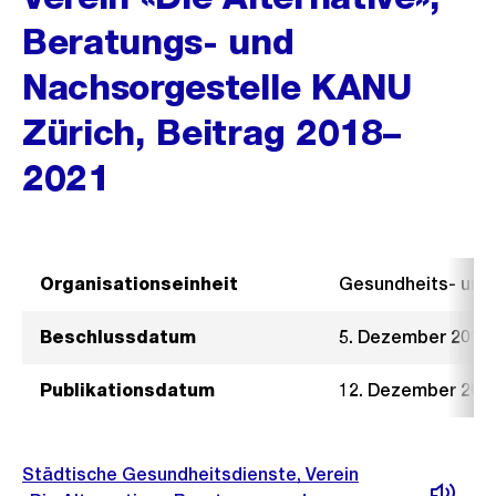
Beratungs- und
Nachsorgestelle KANU
Zürich, Beitrag 2018–
2021
Organisationseinheit
Gesundheits- un
Beschlussdatum
5. Dezember 2018
Publikationsdatum
12. Dezember 201
Städtische Gesundheitsdienste, Verein