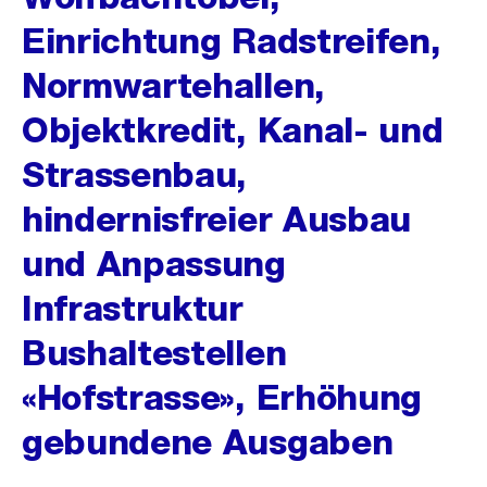
Einrichtung Radstreifen,
Normwartehallen,
Objektkredit, Kanal- und
Strassenbau,
hindernisfreier Ausbau
und Anpassung
Infrastruktur
Bushaltestellen
«Hofstrasse», Erhöhung
gebundene Ausgaben