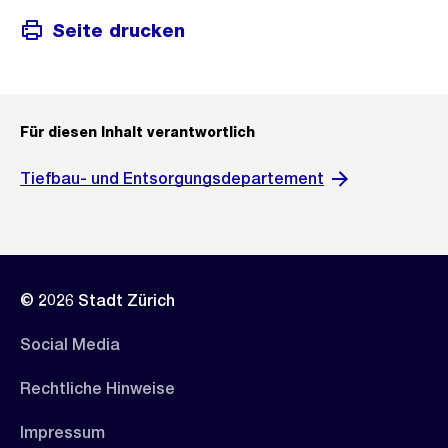
Seite drucken
Für diesen Inhalt verantwortlich
Tiefbau- und Entsorgungsdepartement
© 2026 Stadt Zürich
Social Media
Rechtliche Hinweise
Impressum