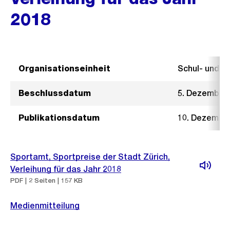
2018
Organisationseinheit
Schul- und 
Beschlussdatum
5. Dezember
Publikationsdatum
10. Dezembe
Sportamt, Sportpreise der Stadt Zürich,
Verleihung für das Jahr 2018
PDF | 2 Seiten | 157 KB
Medienmitteilung