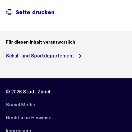
Seite drucken
Für diesen Inhalt verantwortlich
Schul- und Sportdepartement
© 2026 Stadt Zürich
Social Media
Rechtliche Hinweise
Impressum