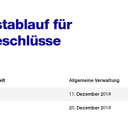
tablauf für
schlüsse
it
Allgemeine Verwaltung
11. Dezember 2018
20. Dezember 2018