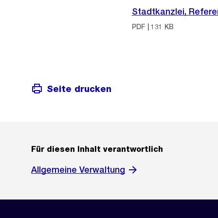
Stadtkanzlei, Refer
PDF | 131 KB
Seite drucken
Für diesen Inhalt verantwortlich
Allgemeine Verwaltung