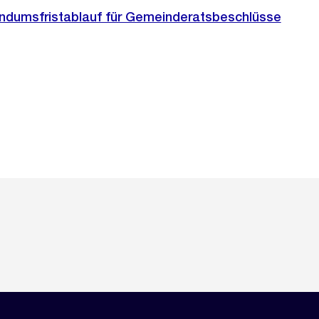
endumsfristablauf für Gemeinderatsbeschlüsse