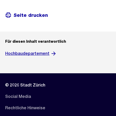
Seite drucken
Für diesen Inhalt verantwortlich
Hochbaudepartement
© 2026 Stadt Zürich
Social Media
Rechtliche Hinweise