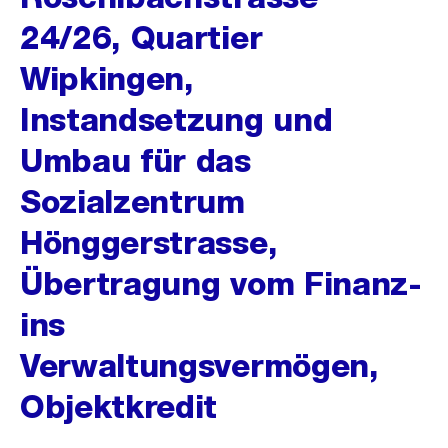
24/26, Quartier
Wipkingen,
Instandsetzung und
Umbau für das
Sozialzentrum
Hönggerstrasse,
Übertragung vom Finanz-
ins
Verwaltungsvermögen,
Objektkredit