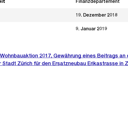
it
Finanzdepartement
19. Dezember 2018
9. Januar 2019
Wohnbauaktion 2017, Gewährung eines Beitrags an d
Stadt Zürich für den Ersatzneubau Erikastrasse in Z