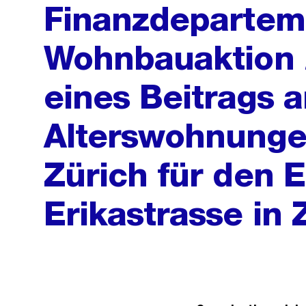
Finanzdepartem
Wohnbauaktion
eines Beitrags a
Alterswohnunge
Zürich für den 
Erikastrasse in