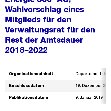
Wahlvorschlag eines
Mitglieds für den
Verwaltungsrat für den
Rest der Amtsdauer
2018–2022
Organisationseinheit
Departement der I
Beschlussdatum
19. Dezember 201
Publikationsdatum
9. Januar 2019