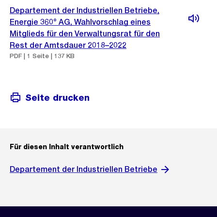
Departement der Industriellen Betriebe,
Energie 360° AG, Wahlvorschlag eines
Mitglieds für den Verwaltungsrat für den
Rest der Amtsdauer 2018–2022
PDF | 1 Seite | 137 KB
Seite drucken
Für diesen Inhalt verantwortlich
Departement der Industriellen Betriebe