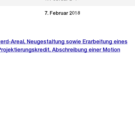
7. Februar 2018
erd-Areal, Neugestaltung sowie Erarbeitung eines
ojektierungskredit, Abschreibung einer Motion