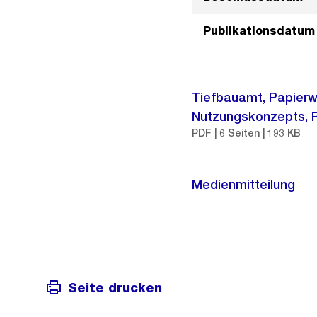
Publikationsdatum
Tiefbauamt, Papierw
Nutzungskonzepts, Pr
PDF | 6 Seiten | 193 KB
Medienmitteilung
Seite drucken