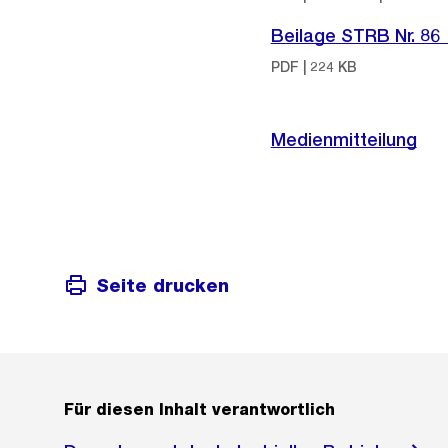
Beilage STRB Nr. 86
PDF | 224 KB
Medienmitteilung
Seite drucken
Für diesen Inhalt verantwortlich