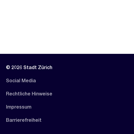
© 2026 Stadt Zürich
Social Media
Rechtliche Hinweise
Impressum
Barrierefreiheit