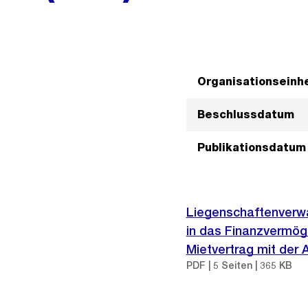
Organisationseinhe
Beschlussdatum
Publikationsdatum
Liegenschaftenverwa
in das Finanzvermög
Mietvertrag mit der 
PDF | 5 Seiten | 365 KB