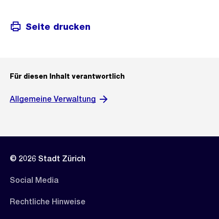
Seite drucken
Für diesen Inhalt verantwortlich
Allgemeine Verwaltung
© 2026 Stadt Zürich
Social Media
Rechtliche Hinweise