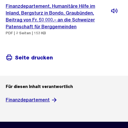
Finanzdepartement, Humanitäre Hilfe im
Inland, Bergsturz in Bondo, Graubünden,
Beitrag von Fr. 50 000.– an die Schweizer
Patenschaft für Berggemeinden
PDF | 2 Seiten | 153 KB
Seite drucken
Für diesen Inhalt verantwortlich
Finanzdepartement