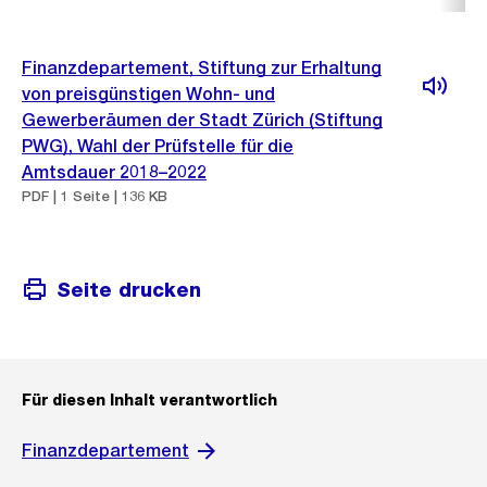
Finanzdepartement, Stiftung zur Erhaltung
von preisgünstigen Wohn- und
Gewerberäumen der Stadt Zürich (Stiftung
PWG), Wahl der Prüfstelle für die
Amtsdauer 2018–2022
PDF | 1 Seite | 136 KB
Seite drucken
Für diesen Inhalt verantwortlich
Finanzdepartement