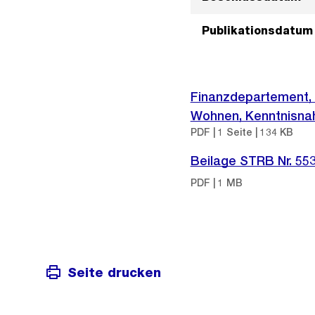
Publikationsdatum
Finanzdepartement, 
Wohnen, Kenntnisna
PDF | 1 Seite | 134 KB
Beilage STRB Nr. 55
PDF | 1 MB
Seite drucken