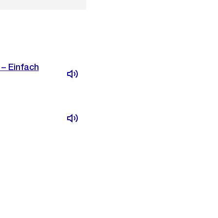
– Einfach