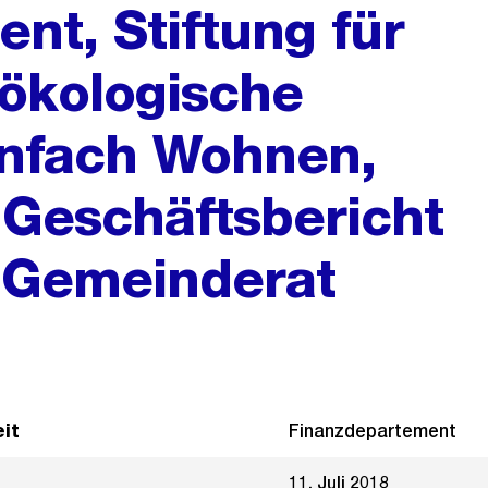
nt, Stiftung für
ökologische
nfach Wohnen,
Geschäftsbericht
 Gemeinderat
it
Finanzdepartement
11. Juli 2018