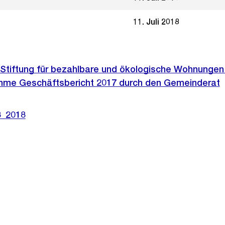
11. Juli 2018
Stiftung für bezahlbare und ökologische Wohnungen 
hme Geschäftsbericht 2017 durch den Gemeinderat
3_2018