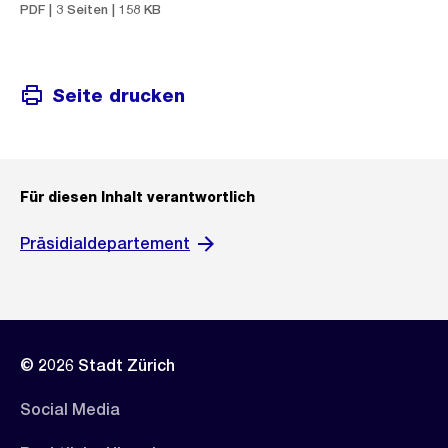
PDF | 3 Seiten | 158 KB
Seite drucken
Für diesen Inhalt verantwortlich
Präsidialdepartement
© 2026 Stadt Zürich
Social Media