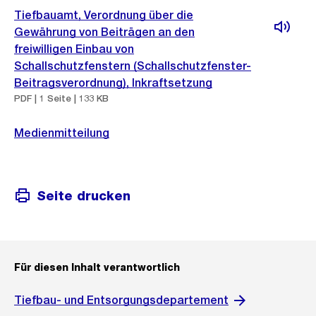
Tiefbauamt, Verordnung über die
Gewährung von Beiträgen an den
freiwilligen Einbau von
Schallschutzfenstern (Schallschutzfenster-
Beitragsverordnung), Inkraftsetzung
PDF | 1 Seite | 133 KB
Medienmitteilung
Seite drucken
Für diesen Inhalt verantwortlich
Tiefbau- und Entsorgungsdepartement