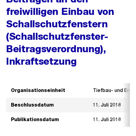
freiwilligen Einbau von
Schallschutzfenstern
(Schallschutzfenster-
Beitragsverordnung),
Inkraftsetzung
Organisationseinheit
Tiefbau- und Ent
Beschlussdatum
11. Juli 2018
Publikationsdatum
11. Juli 2018