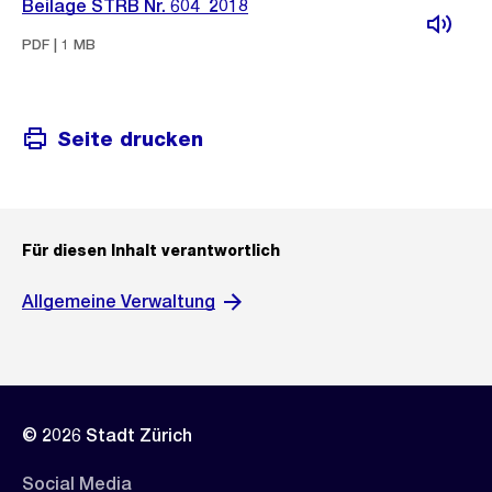
Beilage STRB Nr. 604_2018
PDF | 1 MB
Seite drucken
Für diesen Inhalt verantwortlich
Allgemeine Verwaltung
© 2026 Stadt Zürich
Social Media