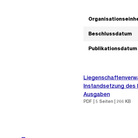
Organisationseinhe
Beschlussdatum
Publikationsdatum
Liegenschaftenverwal
Instandsetzung des 
Ausgaben
PDF | 5 Seiten | 266 KB