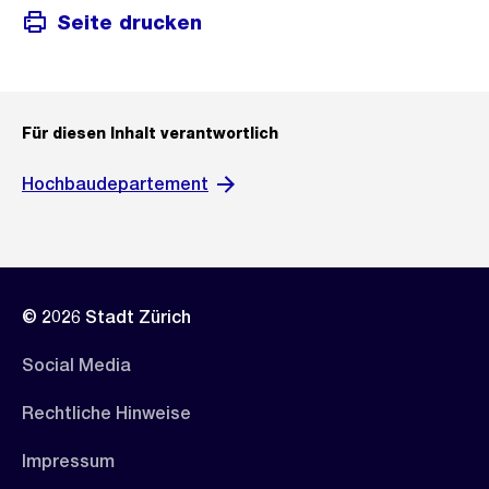
Seite drucken
Für diesen Inhalt verantwortlich
Hochbaudepartement
© 2026 Stadt Zürich
Social Media
Rechtliche Hinweise
Impressum