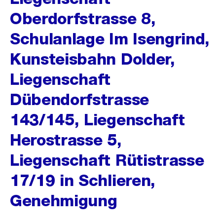
Oberdorfstrasse 8,
Schulanlage Im Isengrind,
Kunsteisbahn Dolder,
Liegenschaft
Dübendorfstrasse
143/145, Liegenschaft
Herostrasse 5,
Liegenschaft Rütistrasse
17/19 in Schlieren,
Genehmigung