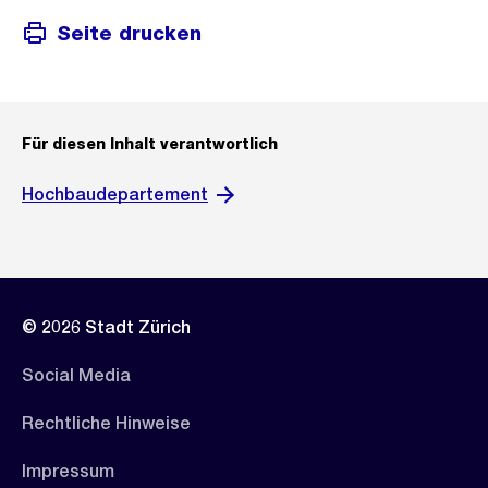
Seite drucken
Für diesen Inhalt verantwortlich
Hochbaudepartement
© 2026 Stadt Zürich
Social Media
Rechtliche Hinweise
Impressum