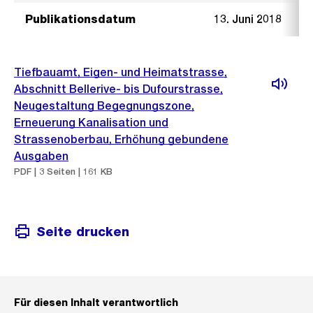
Publikationsdatum
13. Juni 2018
Tiefbauamt, Eigen- und Heimatstrasse,
Abschnitt Bellerive- bis Dufourstrasse,
Neugestaltung Begegnungszone,
Erneuerung Kanalisation und
Strassenoberbau, Erhöhung gebundene
Ausgaben
PDF | 3 Seiten | 161 KB
Seite drucken
Für diesen Inhalt verantwortlich