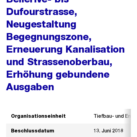
Dufourstrasse,
Neugestaltung
Begegnungszone,
Erneuerung Kanalisation
und Strassenoberbau,
Erhöhung gebundene
Ausgaben
Organisationseinheit
Tiefbau- und Ent
Beschlussdatum
13. Juni 2018