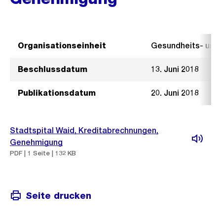
Organisationseinheit
Gesundheits- un
Beschlussdatum
13. Juni 2018
Publikationsdatum
20. Juni 2018
Stadtspital Waid, Kreditabrechnungen,
Genehmigung
PDF | 1 Seite | 132 KB
Seite drucken