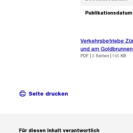
Publikationsdatum
Verkehrsbetriebe Zü
und am Goldbrunnenp
PDF | 2 Seiten | 165 KB
Seite drucken
Für diesen Inhalt verantwortlich