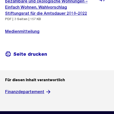
bezahlbare und ökologische Wohnungen –
Einfach Wohnen, Wahlvorschlag
Stiftungsrat für die Amtsdauer 2018–2022
PDF | 3 Seiten | 157 KB
Medienmitteilung
Seite drucken
Für diesen Inhalt verantwortlich
Finanzdepartement