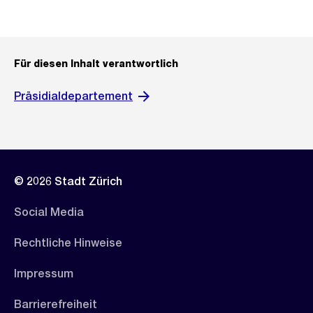
Für diesen Inhalt verantwortlich
Präsidialdepartement
© 2026 Stadt Zürich
Social Media
Rechtliche Hinweise
Impressum
Barrierefreiheit