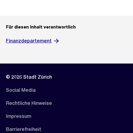
Für diesen Inhalt verantwortlich
Finanzdepartement
© 2026 Stadt Zürich
Social Media
Rechtliche Hinweise
Impressum
Barrierefreiheit