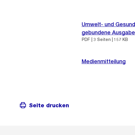
Umwelt- und Gesundh
gebundene Ausgabe
PDF | 3 Seiten | 157 KB
Medienmitteilung
Seite drucken