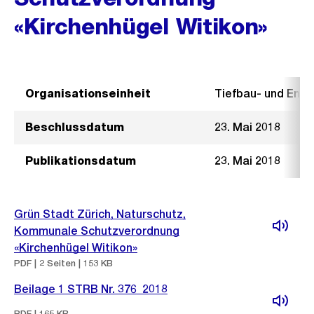
«Kirchenhügel Witikon»
Organisationseinheit
Tiefbau- und Ent
Beschlussdatum
23. Mai 2018
Publikationsdatum
23. Mai 2018
Grün Stadt Zürich, Naturschutz,
Kommunale Schutzverordnung
«Kirchenhügel Witikon»
PDF | 2 Seiten | 153 KB
Beilage 1 STRB Nr. 376_2018
PDF | 165 KB