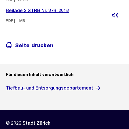
Beilage 2 STRB Nr. 376_2018
PDF | 1 MB
Seite drucken
Für diesen Inhalt verantwortlich
Tiefbau- und Entsorgungsdepartement
© 2026 Stadt Zürich