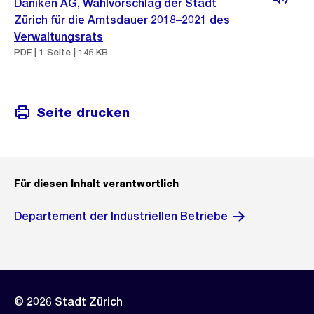
Däniken AG, Wahlvorschlag der Stadt
Zürich für die Amtsdauer 2018–2021 des
Verwaltungsrats
PDF | 1 Seite | 145 KB
Seite drucken
Für diesen Inhalt verantwortlich
Departement der Industriellen Betriebe
© 2026 Stadt Zürich