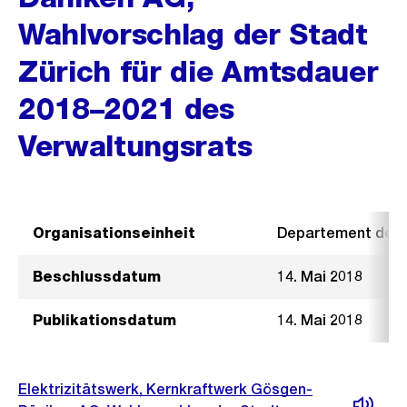
Wahlvorschlag der Stadt
Zürich für die Amtsdauer
2018–2021 des
Verwaltungsrats
Organisationseinheit
Departement der I
Beschlussdatum
14. Mai 2018
Publikationsdatum
14. Mai 2018
Elektrizitätswerk, Kernkraftwerk Gösgen-