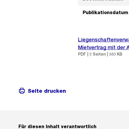
Publikationsdatum
Liegenschaftenverwa
Mietvertrag mit der 
PDF | 3 Seiten | 383 KB
Seite drucken
Für diesen Inhalt verantwortlich