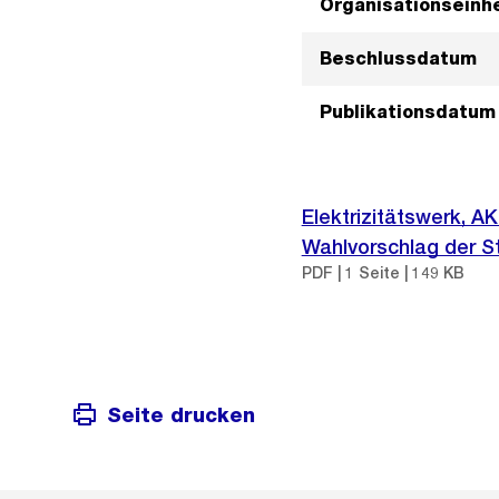
Organisationseinhe
Beschlussdatum
Publikationsdatum
Elektrizitätswerk, A
Wahlvorschlag der S
PDF | 1 Seite | 149 KB
Seite drucken