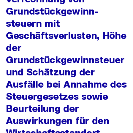
Grundstückgewinn-
steuern mit
Geschäftsverlusten, Höhe
der
Grundstückgewinnsteuer
und Schätzung der
Ausfälle bei Annahme des
Steuergesetzes sowie
Beurteilung der
Auswirkungen für den
Wirtschaftsstandort