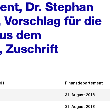
nt, Dr. Stephan
, Vorschlag für die
us dem
 Zuschrift
it
Finanzdepartement
31. August 2018
31. August 2018