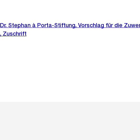
Dr. Stephan à Porta-Stiftung, Vorschlag für die Zuw
 Zuschrift