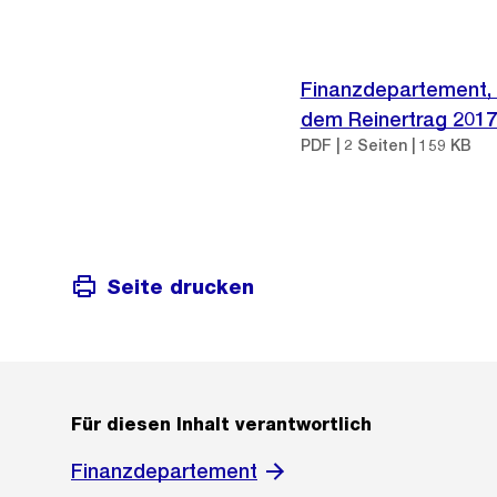
Finanzdepartement, 
dem Reinertrag 2017,
PDF | 2 Seiten | 159 KB
Seite drucken
Für diesen Inhalt verantwortlich
Finanzdepartement