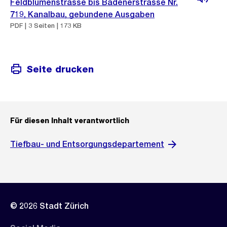
Feldblumenstrasse bis Badenerstrasse Nr.
719, Kanalbau, gebundene Ausgaben
PDF | 3 Seiten | 173 KB
Seite drucken
Für diesen Inhalt verantwortlich
Tiefbau- und Entsorgungsdepartement
© 2026 Stadt Zürich