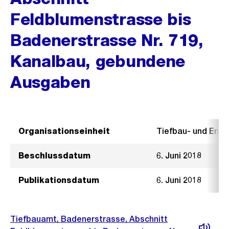
Feldblumenstrasse bis
Badenerstrasse Nr. 719,
Kanalbau, gebundene
Ausgaben
Organisationseinheit
Tiefbau- und Ent
Beschlussdatum
6. Juni 2018
Publikationsdatum
6. Juni 2018
Tiefbauamt, Badenerstrasse, Abschnitt