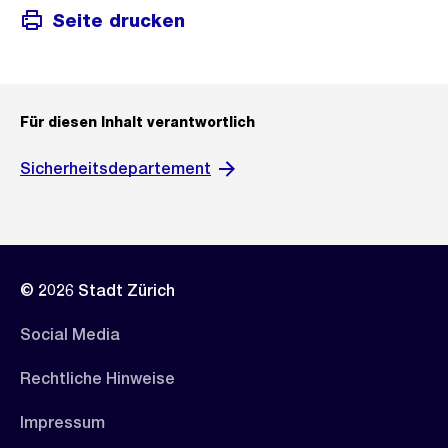
Seite drucken
Für diesen Inhalt verantwortlich
Sicherheitsdepartement
© 2026 Stadt Zürich
Social Media
Rechtliche Hinweise
Impressum