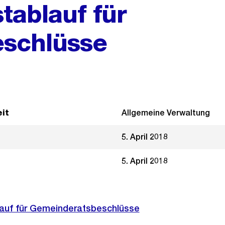
tablauf für
schlüsse
it
Allgemeine Verwaltung
5. April 2018
5. April 2018
auf für Gemeinderatsbeschlüsse