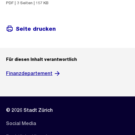
PDF | 3 Seiten | 157 KB
Seite drucken
Für diesen Inhalt verantwortlich
Finanzdepartement
© 2026 Stadt Zürich
Social Media