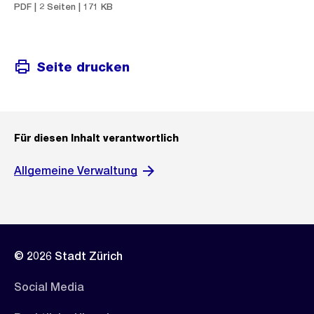
PDF | 2 Seiten | 171 KB
Seite drucken
Für diesen Inhalt verantwortlich
Allgemeine Verwaltung
© 2026 Stadt Zürich
Social Media