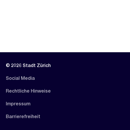
© 2026 Stadt Zürich
Social Media
Rechtliche Hinweise
Impressum
Barrierefreiheit