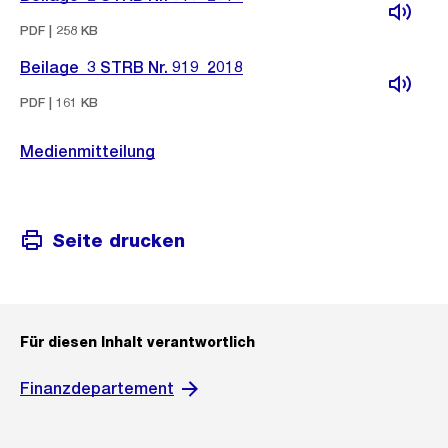
PDF | 258 KB
Beilage_3 STRB Nr. 919_2018
PDF | 161 KB
Medienmitteilung
Seite drucken
Für diesen Inhalt verantwortlich
Finanzdepartement