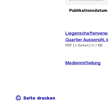
Publikationsdatum
Liegenschaftenverwa
Quartier Aussersihl
PDF | 6 Seiten | 317 KB
Medienmitteilung
Seite drucken