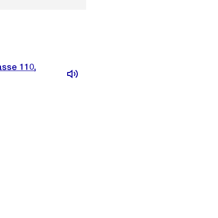
asse 110,