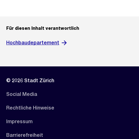
Für diesen Inhalt verantwortlich
Hochbaudepartement
© 2026 Stadt Zürich
Social Media
Rechtliche Hinweise
Impressum
Barrierefreiheit