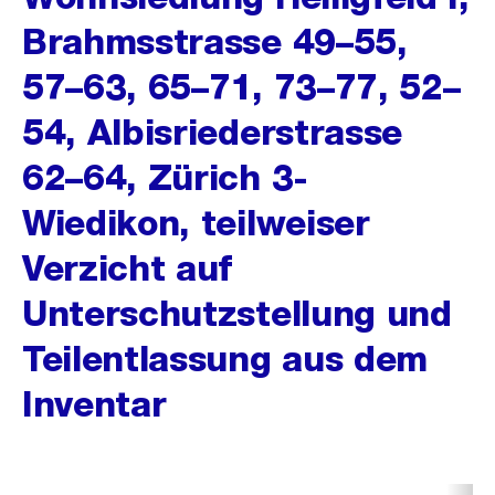
Brahmsstrasse 49–55,
57–63, 65–71, 73–77, 52–
54, Albisriederstrasse
62–64, Zürich 3-
Wiedikon, teilweiser
Verzicht auf
Unterschutzstellung und
Teilentlassung aus dem
Inventar