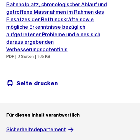
Bahnhofplatz, chronologischer Ablauf und
getroffene Massnahmen im Rahmen des
Einsatzes der Rettungskräfte sowie
mögliche Erkenntnisse bezüglich
aufgetretener Probleme und eines sich
daraus ergebenden
Verbesserungspotentials
PDF | 3 Seiten | 165 KB
Seite drucken
Für diesen Inhalt verantwortlich
Sicherheitsdepartement