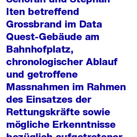
Iten betreffend
Grossbrand im Data
Quest-Gebäude am
Bahnhofplatz,
chronologischer Ablauf
und getroffene
Massnahmen im Rahmen
des Einsatzes der
Rettungskräfte sowie
mögliche Erkenntnisse
bezüglich aufgetretener