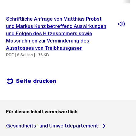
Schriftliche Anfrage von Matthias Probst
und Markus Kunz betreffend Auswirkungen
und Folgen des Hitzesommers sowie
Massnahmen zur Verminderung des
Ausstosses von Treibhausgasen
PDF | 5 Seiten | 176 KB
Seite drucken
Für diesen Inhalt verantwortlich
Gesundheits- und Umweltdepartement