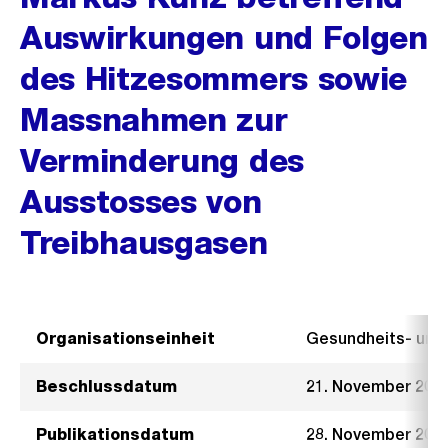
Auswirkungen und Folgen
des Hitzesommers sowie
Massnahmen zur
Verminderung des
Ausstosses von
Treibhausgasen
Organisationseinheit
Gesundheits- un
Beschlussdatum
21. November 201
Publikationsdatum
28. November 201