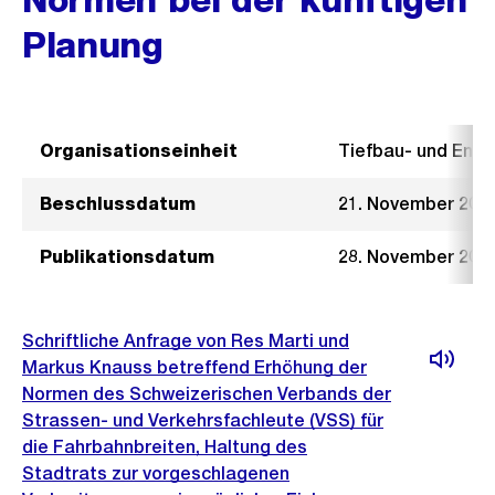
Planung
Organisationseinheit
Tiefbau- und Ent
Beschlussdatum
21. November 201
Publikationsdatum
28. November 201
Schriftliche Anfrage von Res Marti und
Markus Knauss betreffend Erhöhung der
Normen des Schweizerischen Verbands der
Strassen- und Verkehrsfachleute (VSS) für
die Fahrbahnbreiten, Haltung des
Stadtrats zur vorgeschlagenen