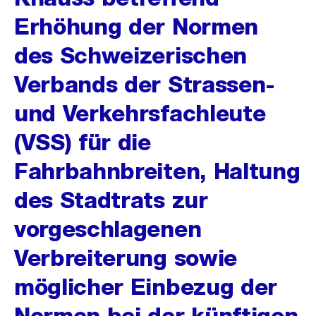
Erhöhung der Normen
des Schweizerischen
Verbands der Strassen-
und Verkehrsfachleute
(VSS) für die
Fahrbahnbreiten, Haltung
des Stadtrats zur
vorgeschlagenen
Verbreiterung sowie
möglicher Einbezug der
Normen bei der künftigen