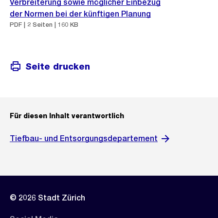
Verbreiterung sowie möglicher Einbezug
der Normen bei der künftigen Planung
PDF | 2 Seiten | 160 KB
Seite drucken
Für diesen Inhalt verantwortlich
Tiefbau- und Entsorgungsdepartement
© 2026 Stadt Zürich