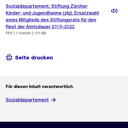
Sozialdepartement, Stiftung Zürcher
Kinder- und Jugendheime (zkj), Ersatzwahl
eines Mitglieds des Stiftungsrats für den
Rest der Amtsdauer 2018–2022
PDF | 2 Seiten | 152 KB
Seite drucken
Für diesen Inhalt verantwortlich
Sozialdepartement