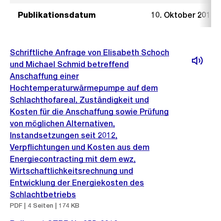
Publikationsdatum
10. Oktober 2018
Schriftliche Anfrage von Elisabeth Schoch
und Michael Schmid betreffend
Anschaffung einer
Hochtemperaturwärmepumpe auf dem
Schlachthofareal, Zuständigkeit und
Kosten für die Anschaffung sowie Prüfung
von möglichen Alternativen,
Instandsetzungen seit 2012,
Verpflichtungen und Kosten aus dem
Energiecontracting mit dem ewz,
Wirtschaftlichkeitsrechnung und
Entwicklung der Energiekosten des
Schlachtbetriebs
PDF | 4 Seiten | 174 KB