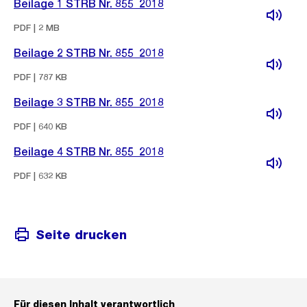
Beilage 1 STRB Nr. 855_2018
PDF | 2 MB
Beilage 2 STRB Nr. 855_2018
PDF | 787 KB
Beilage 3 STRB Nr. 855_2018
PDF | 640 KB
Beilage 4 STRB Nr. 855_2018
PDF | 632 KB
Seite drucken
Für diesen Inhalt verantwortlich