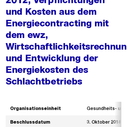
und Kosten aus dem
Energiecontracting mit
dem ewz,
Wirtschaftlichkeitsrechnu
und Entwicklung der
Energiekosten des
Schlachtbetriebs
Organisationseinheit
Gesundheits- un
Beschlussdatum
3. Oktober 2018