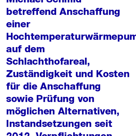
betreffend Anschaffung
einer
Hochtemperaturwärmepu
auf dem
Schlachthofareal,
Zuständigkeit und Kosten
für die Anschaffung
sowie Prüfung von
möglichen Alternativen,
Instandsetzungen seit
2012, Verpflichtungen