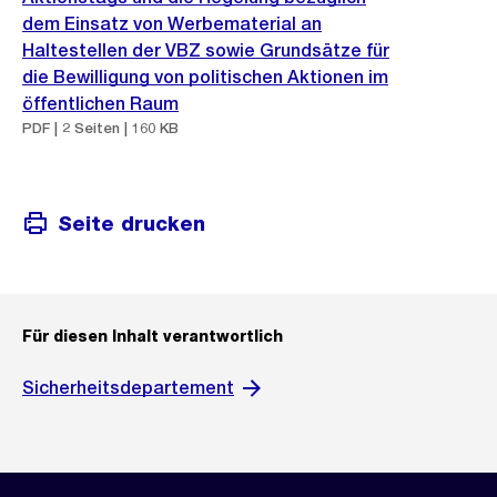
dem Einsatz von Werbematerial an
Haltestellen der VBZ sowie Grundsätze für
die Bewilligung von politischen Aktionen im
öffentlichen Raum
PDF | 2 Seiten | 160 KB
Seite drucken
Für diesen Inhalt verantwortlich
Sicherheitsdepartement